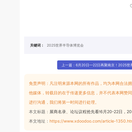
关键词：
2025世界半导体博览会
上一篇：6月20日—22日再聚南京！2025世
免责声明：
凡注明来源本网的所有作品，均为本网合法拥
他媒体，转载目的在于传递更多信息，并不代表本网赞同
进行沟通，我们将第一时间进行处理。
本文标题：
展商名录、论坛议程抢先看!6月20-22日，2
本文地址：
https://www.xdoodoo.com/article-1350.ht