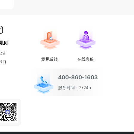
规则
公告
意见反馈
在线客服
我们
400-860-1603
服务时间：7*24h