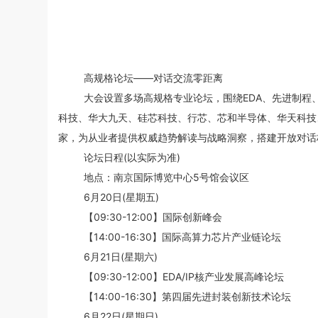
高规格论坛——对话交流零距离
大会设置多场高规格专业论坛，围绕EDA、先进制程
科技、华大九天、硅芯科技、行芯、芯和半导体、华天科技
家，为从业者提供权威趋势解读与战略洞察，搭建开放对话
论坛日程(以实际为准)
地点：南京国际博览中心5号馆会议区
6月20日(星期五)
【09:30-12:00】国际创新峰会
【14:00-16:30】国际高算力芯片产业链论坛
6月21日(星期六)
【09:30-12:00】EDA/IP核产业发展高峰论坛
【14:00-16:30】第四届先进封装创新技术论坛
6月22日(星期日)