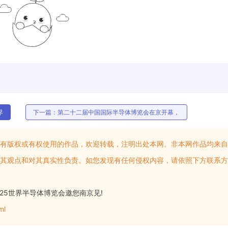
界
下一篇：第二十二届中国国际半导体博览会在京开幕，
有版权或有权使用的作品，欢迎转载，注明出处本网。非本网作品均来自
其观点和对其真实性负责。如您发现有任何侵权内容，请依照下方联系方
025世界半导体博览会邀您南京见!
ml