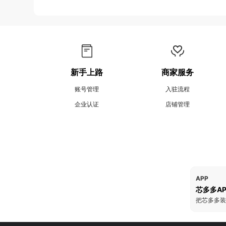
新手上路
商家服务
账号管理
入驻流程
企业认证
店铺管理
APP
芯多多AP