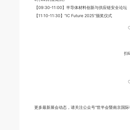
【09:30-11:00】半导体材料创新与供应链安全论坛
【11:10-11:30】“IC Future 2025”颁奖仪式
扫
更多最新展会动态，请关注公众号“世半会暨南京国际半