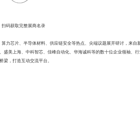
扫码获取完整展商名录
、算力芯片、半导体材料、供应链安全等热点、尖端议题展开研讨，来自
、盛美上海、中科智芯、佳峰自动化、华海诚科等的数十位企业领袖、行
桥梁，打造互动交流平台。