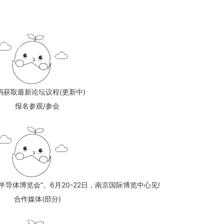
码获取最新论坛议程(更新中)
报名参观/参会
导体博览会”。6月20-22日，南京国际博览中心见!
合作媒体(部分)