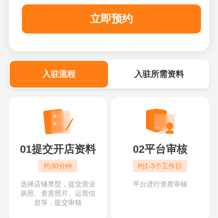
立即预约
入驻流程
入驻所需资料
01提交开店资料
02平台审核
约30分钟
约1-3个工作日
选择店铺类型，提交营业
平台进行资质审核
执照、资质照片、运营信
息等，提交审核