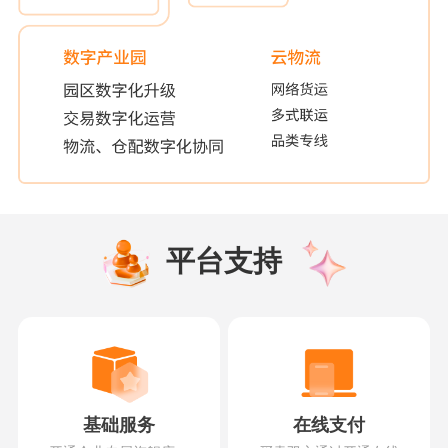
平台支持
基础服务
在线支付