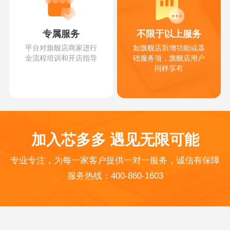
专属服务
不限于以上服务
平台对旗舰店商家进行
如旗舰店新增功能或基
全流程培训和开店指导
础服务项，旗舰店用户
同样享有
加入芯多多 遇见无限可能
专业专注，为每一家客户提供一对一服务，诚信有保障
服务热线：400-860-1603