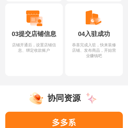
03提交店铺信息
04入驻成功
店铺开通后，设置店铺信
恭喜完成入驻，快来装修
息、绑定收款账户
店铺、发布商品，开始营
业赚钱吧
协同资源