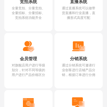
竞拍系统
直播系统
全量竞拍、分量竞拍、
通过直播系统可以做带
全量招标、分量招标、
货直播和行业直播，直
竞拍系统功能齐全
播形式高度可配
会员管理
分销系统
对旗舰店用户进行等级
通过分销系统可邀请行
划分，针对不同等级的
业创客进行店铺产品分
用户进行产品价格区分
销，根据订单进行分佣