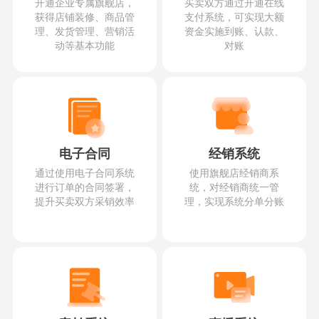
开通企业专属旗舰店，
买卖双方通过开通在线
获得店铺装修、商品管
支付系统，可实现大额
理、发货管理、营销活
资金实施到账、认款、
动等基本功能
对账
电子合同
经销系统
通过使用电子合同系统
使用旗舰店经销商系
进行订单的合同签署，
统，对经销商统一管
提升买卖双方采销效率
理，实现系统分单分账