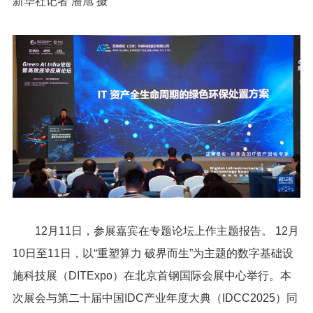
新华社记者 潘旭 摄
12月11日，参展嘉宾在专题论坛上作主题报告。 12月
10日至11日，以“重塑算力 破界而生”为主题的数字基础设
施科技展（DITExpo）在北京首钢国际会展中心举行。本
次展会与第二十届中国IDC产业年度大典（IDCC2025）同