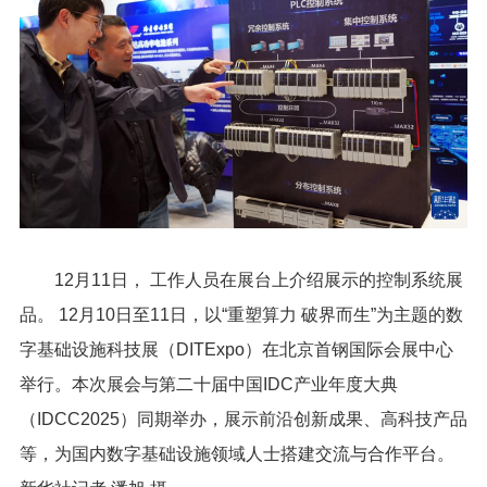
12月11日， 工作人员在展台上介绍展示的控制系统展
品。 12月10日至11日，以“重塑算力 破界而生”为主题的数
字基础设施科技展（DITExpo）在北京首钢国际会展中心
举行。本次展会与第二十届中国IDC产业年度大典
（IDCC2025）同期举办，展示前沿创新成果、高科技产品
等，为国内数字基础设施领域人士搭建交流与合作平台。