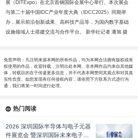
展（DITExpo）在北京首钢国际会展中心举行。本次展会
与第二十届中国IDC产业年度大典（IDCC2025）同期举
办，展示前沿创新成果、高科技产品等，为国内数字基础
设施领域人士搭建交流与合作平台。 新华社记者 潘旭 摄
免责声明：凡注明来源本网的所有作品，均为本网合法拥有版权或有
权使用的作品，欢迎转载，注明出处本网。非本网作品均来自其他媒
体，转载目的在于传递更多信息，并不代表本网赞同其观点和对其真
实性负责。如您发现有任何侵权内容，请依照下方联系方式进行沟
通，我们将第一时间进行处理。
热门阅读
2026 深圳国际半导体与电子元器
件展览会 暨深圳国际未来电子产