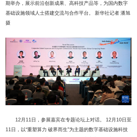
期举办，展示前沿创新成果、高科技产品等，为国内数字
基础设施领域人士搭建交流与合作平台。 新华社记者 潘旭
摄
12月11日，参展嘉宾在专题论坛上对话。 12月10日至
11日，以“重塑算力 破界而生”为主题的数字基础设施科技