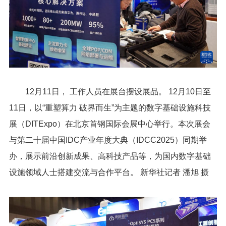
12月11日， 工作人员在展台摆设展品。 12月10日至
11日，以“重塑算力 破界而生”为主题的数字基础设施科技
展（DITExpo）在北京首钢国际会展中心举行。本次展会
与第二十届中国IDC产业年度大典（IDCC2025）同期举
办，展示前沿创新成果、高科技产品等，为国内数字基础
设施领域人士搭建交流与合作平台。 新华社记者 潘旭 摄