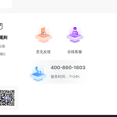
规则
公告
意见反馈
在线客服
我们
400-860-1603
服务时间：7*24h