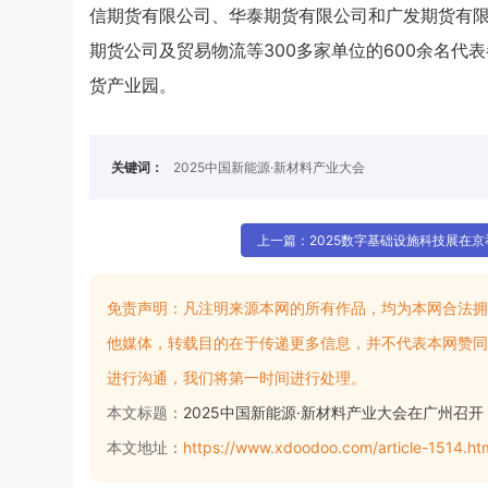
信期货有限公司、华泰期货有限公司和广发期货有
期货公司及贸易物流等300多家单位的600余名
货产业园。
关键词：
2025中国新能源·新材料产业大会
上一篇：2025数字基础设施科技展在京
免责声明：
凡注明来源本网的所有作品，均为本网合法拥
他媒体，转载目的在于传递更多信息，并不代表本网赞同
进行沟通，我们将第一时间进行处理。
本文标题：
2025中国新能源·新材料产业大会在广州召开
本文地址：
https://www.xdoodoo.com/article-1514.ht