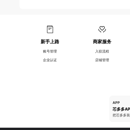
新手上路
商家服务
账号管理
入驻流程
企业认证
店铺管理
APP
芯多多AP