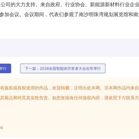
限公司的大力支持。来自政府、行业协会、新能源新材料行业企
代表参加会议。会议期间，代表们参观了南沙明珠湾规划展览馆和南
举行
下一篇：2026全国智能体开发者大会在常举行
有版权或有权使用的作品，欢迎转载，注明出处本网。非本网作品均来自
其观点和对其真实性负责。如您发现有任何侵权内容，请依照下方联系方
ml