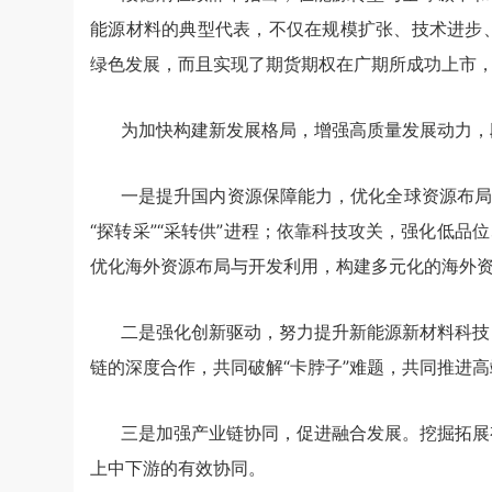
能源材料的典型代表，不仅在规模扩张、技术进步
绿色发展，而且实现了期货期权在广期所成功上市
为加快构建新发展格局，增强高质量发展动力，
一是提升国内资源保障能力，优化全球资源布局
“探转采”“采转供”进程；依靠科技攻关，强化低品
优化海外资源布局与开发利用，构建多元化的海外
二是强化创新驱动，努力提升新能源新材料科技
链的深度合作，共同破解“卡脖子”难题，共同推进
三是加强产业链协同，促进融合发展。挖掘拓展
上中下游的有效协同。