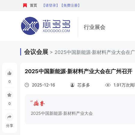
首页
【请登录】
【免费注册】
行业展会
会议会展
> 2025中国新能源·新材料产业大会在
2025中国新能源·新材料产业大会在广州召开
0
2025-12-16
芯多多
1.91万次
0
2025中国新能源·新材料产业大会
分享