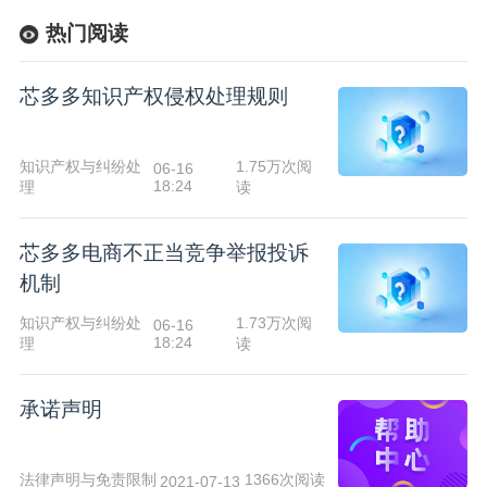
热门阅读
芯多多知识产权侵权处理规则
知识产权与纠纷处
1.75万次阅
06-16
18:24
理
读
芯多多电商不正当竞争举报投诉
机制
知识产权与纠纷处
1.73万次阅
06-16
18:24
理
读
承诺声明
法律声明与免责限制
1366次阅读
2021-07-13